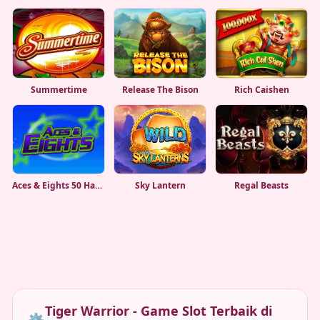
Summertime
Release The Bison
Rich Caishen
Aces & Eights 50 Hand
Regal Beasts
Sky Lantern
Tiger Warrior - Game Slot Terbaik di