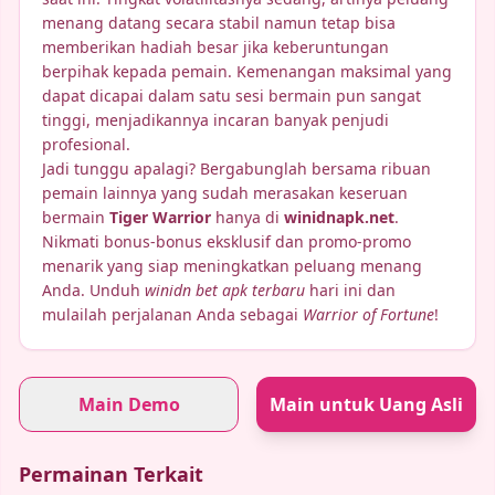
menang datang secara stabil namun tetap bisa
memberikan hadiah besar jika keberuntungan
berpihak kepada pemain. Kemenangan maksimal yang
dapat dicapai dalam satu sesi bermain pun sangat
tinggi, menjadikannya incaran banyak penjudi
profesional.
Jadi tunggu apalagi? Bergabunglah bersama ribuan
pemain lainnya yang sudah merasakan keseruan
bermain
Tiger Warrior
hanya di
winidnapk.net
.
Nikmati bonus-bonus eksklusif dan promo-promo
menarik yang siap meningkatkan peluang menang
Anda. Unduh
winidn bet apk terbaru
hari ini dan
mulailah perjalanan Anda sebagai
Warrior of Fortune
!
Main Demo
Main untuk Uang Asli
Permainan Terkait