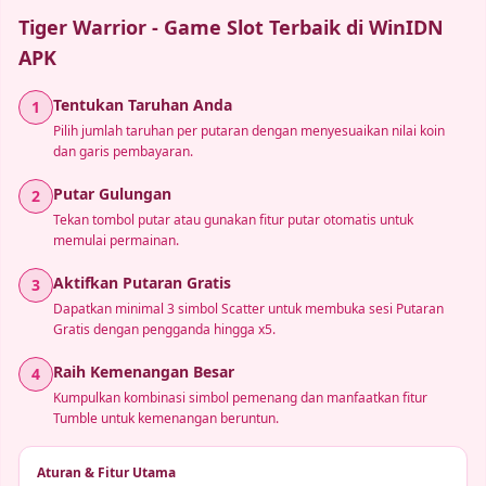
Tiger Warrior - Game Slot Terbaik di WinIDN
APK
Tentukan Taruhan Anda
1
Pilih jumlah taruhan per putaran dengan menyesuaikan nilai koin
dan garis pembayaran.
Putar Gulungan
2
Tekan tombol putar atau gunakan fitur putar otomatis untuk
memulai permainan.
Aktifkan Putaran Gratis
3
Dapatkan minimal 3 simbol Scatter untuk membuka sesi Putaran
Gratis dengan pengganda hingga x5.
Raih Kemenangan Besar
4
Kumpulkan kombinasi simbol pemenang dan manfaatkan fitur
Tumble untuk kemenangan beruntun.
Aturan & Fitur Utama