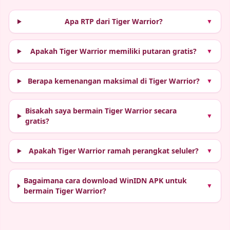
Apa RTP dari Tiger Warrior?
▼
Apakah Tiger Warrior memiliki putaran gratis?
▼
Berapa kemenangan maksimal di Tiger Warrior?
▼
Bisakah saya bermain Tiger Warrior secara
▼
gratis?
Apakah Tiger Warrior ramah perangkat seluler?
▼
Bagaimana cara download WinIDN APK untuk
▼
bermain Tiger Warrior?