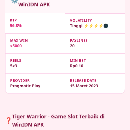
⚙️
WinIDN APK
RTP
VOLATILITY
96.8%
Tinggi ⚡⚡⚡⚡🌑
MAX WIN
PAYLINES
x5000
20
REELS
MIN BET
5x3
Rp0.10
PROVIDER
RELEASE DATE
Pragmatic Play
15 Maret 2023
Tiger Warrior - Game Slot Terbaik di
❓
WinIDN APK